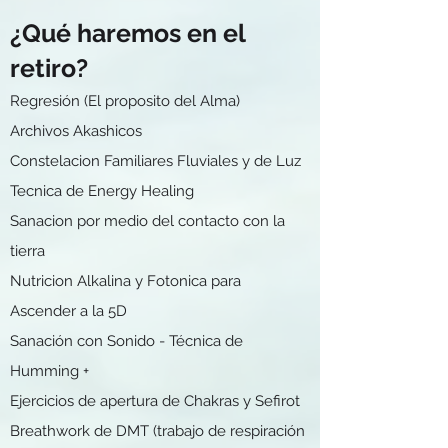
¿Qué haremos en el
retiro?
Regresión (El proposito del Alma)
Archivos Akashicos
Constelacion Familiares Fluviales y de Luz
Tecnica de Energy Healing
Sanacion por medio del contacto con la
tierra
Nutricion Alkalina y Fotonica para
Ascender a la 5D
Sanación con Sonido - Técnica de
Humming +
Ejercicios de apertura de Chakras y Sefirot
Breathwork de DMT (trabajo de respiración