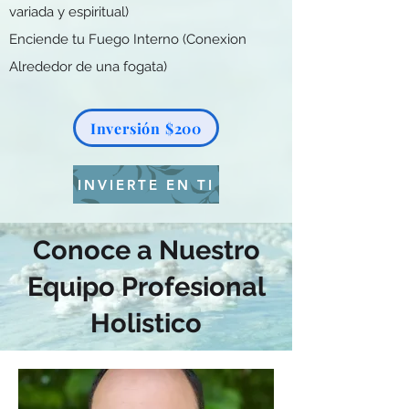
variada y espiritual)
Enciende tu Fuego Interno (Conexion
Alrededor de una fogata)
Inversión $200
INVIERTE EN TI
Conoce a Nuestro
Equipo Profesional
Holistico