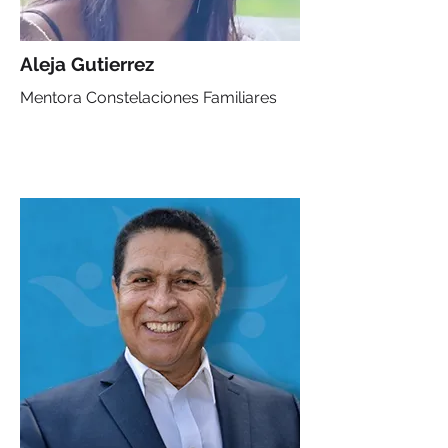
Aleja Gutierrez
Mentora Constelaciones Familiares