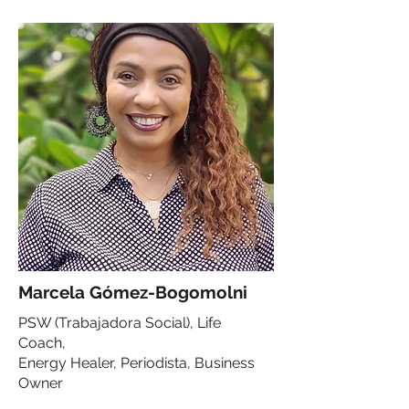
Marcela Gómez-Bogomolni
PSW (Trabajadora Social), Life
Coach,
Energy Healer, Periodista, Business
Owner