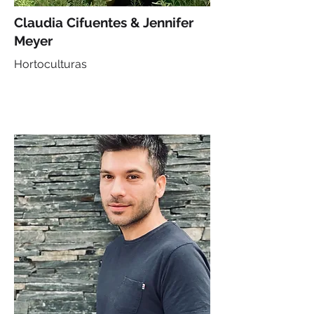
Claudia Cifuentes & Jennifer
Meyer
Hortoculturas