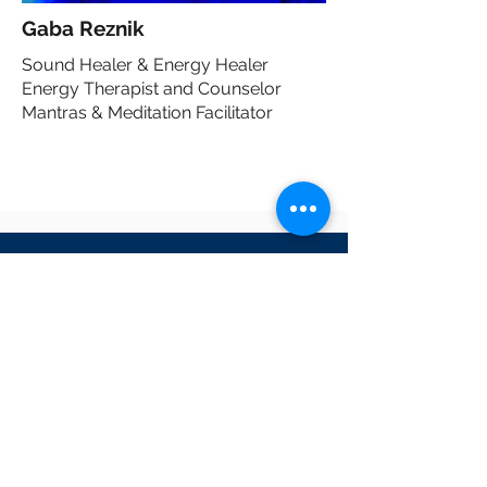
Gaba Reznik
Sound Healer & Energy Healer
Energy Therapist and Counselor
Mantras & Meditation Facilitator
INSURANCES WE
ACCEPT