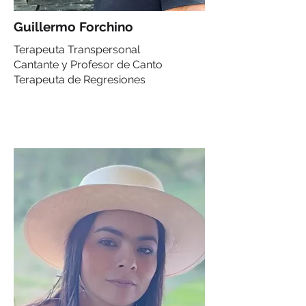
Guillermo Forchino
Terapeuta Transpersonal
Cantante y Profesor de Canto
Terapeuta de Regresiones