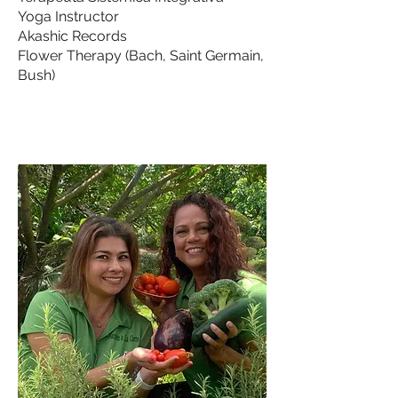
Yoga Instructor
Akashic Records
Flower Therapy (Bach, Saint Germain,
Bush)