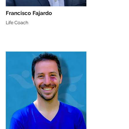
Francisco Fajardo
Life Coach