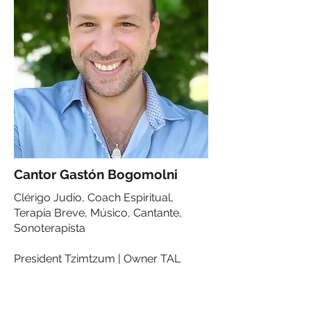
Cantor Gastón Bogomolni
Clérigo Judío, Coach Espiritual,
Terapia Breve, Músico, Cantante,
Sonoterapista
President Tzimtzum | Owner TAL