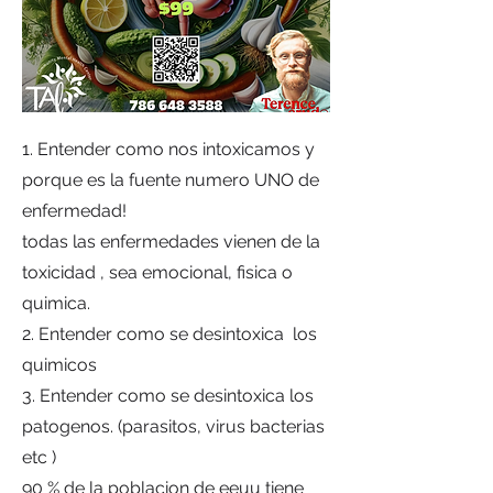
1. Entender como nos intoxicamos y
porque es la fuente numero UNO de
enfermedad!
todas las enfermedades vienen de la
toxicidad , sea emocional, fisica o
quimica.
2. Entender como se desintoxica los
quimicos
3. Entender como se desintoxica los
patogenos. (parasitos, virus bacterias
etc )
90 % de la poblacion de eeuu tiene