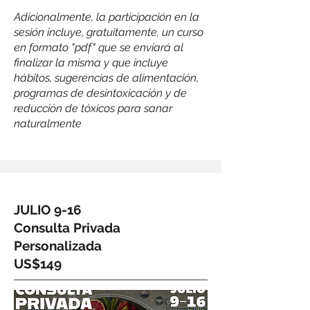
Adicionalmente, la participación en la
sesión incluye, gratuitamente, un curso
en formato "pdf" que se enviará al
finalizar la misma y que incluye
hábitos, sugerencias de alimentación,
programas de desintoxicación y de
reducción de tóxicos para sanar
naturalmente
JULIO 9-16
Consulta Privada
Personalizada
US$149