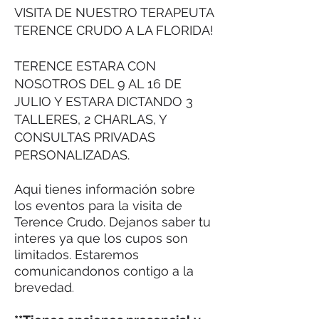
ser saludable, vital y feliz.
VISITA DE NUESTRO TERAPEUTA
TERENCE CRUDO A LA FLORIDA!
TERENCE ESTARA CON
NOSOTROS DEL 9 AL 16 DE
JULIO Y ESTARA DICTANDO 3
TALLERES, 2 CHARLAS, Y
CONSULTAS PRIVADAS
PERSONALIZADAS.
Aqui tienes información sobre
los eventos para la visita de
Terence Crudo. Dejanos saber tu
interes ya que los cupos son
limitados. Estaremos
comunicandonos contigo a la
brevedad
.