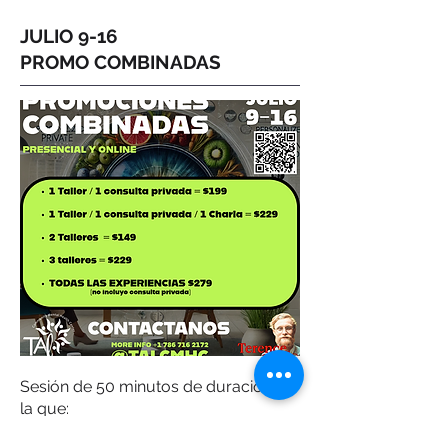
JULIO 9-16
PROMO COMBINADAS
Sesión de 50 minutos de duración en
la que:
⁠Se comienza con un diagnóstico y