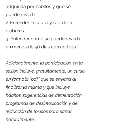
adquirida por habitos y que se
puede revertir
2. Entender la causa y raiz de la
diabetes
3. Entender como se puede revertir
en menos de 90 dias con certeza
Adicionalmente, la participación en la
sesión incluye, gratuitamente, un curso
en formato "pdf" que se enviará al
finalizar la misma y que incluye
hábitos, sugerencias de alimentación,
programas de desintoxicación y de
reducción de tóxicos para sanar
naturalmente