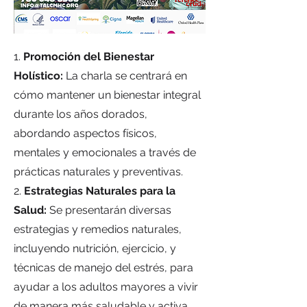
1.
Promoción del Bienestar
Holístico:
La charla se centrará en
cómo mantener un bienestar integral
durante los años dorados,
abordando aspectos físicos,
mentales y emocionales a través de
prácticas naturales y preventivas.
2.
⁠Estrategias Naturales para la
Salud:
Se presentarán diversas
estrategias y remedios naturales,
incluyendo nutrición, ejercicio, y
técnicas de manejo del estrés, para
ayudar a los adultos mayores a vivir
de manera más saludable y activa.