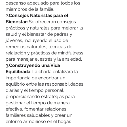
descanso adecuado para todos los
miembros de la familia.
2.
Consejos Naturistas para el
Bienestar:
Se ofrecerán consejos
prácticos y naturales para mejorar la
salud y el bienestar de padres y
jóvenes, incluyendo el uso de
remedios naturales, técnicas de
relajación y prácticas de mindfulness
para manejar el estrés y la ansiedad.
3.
Construyendo una Vida
Equilibrada
: La charla enfatizará la
importancia de encontrar un
equilibrio entre las responsabilidades
diarias y el tiempo personal,
proporcionando estrategias para
gestionar el tiempo de manera
efectiva, fomentar relaciones
familiares saludables y crear un
entorno armonioso en el hogar.