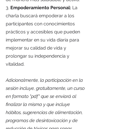
3.
⁠Empoderamiento Personal:
La
charla buscará empoderar a los
participantes con conocimientos
prácticos y accesibles que pueden
implementar en su vida diaria para
mejorar su calidad de vida y
prolongar su independencia y
vitalidad.
Adicionalmente, la participación en la
sesión incluye, gratuitamente, un curso
en formato "pdf" que se enviará al
finalizar la misma y que incluye
hábitos, sugerencias de alimentación,
programas de desintoxicación y de
reducción de tóxicos para sanar