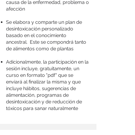
causa de la enfermedad, problema o
afección
Se elabora y comparte un plan de
desintoxicación personalizado
basado en el conocimiento
ancestral. Este se compondrá tanto
de alimentos como de plantas
⁠Adicionalmente, la participación en la
sesión incluye, gratuitamente, un
curso en formato "pdf" que se
enviará al finalizar la misma y que
incluye hábitos, sugerencias de
alimentación, programas de
desintoxicación y de reducción de
tóxicos para sanar naturalmente