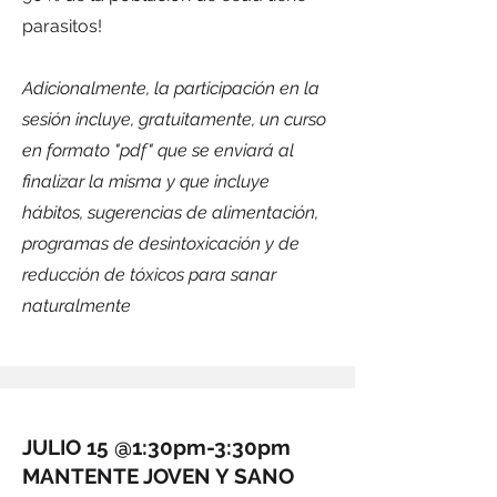
parasitos!
Adicionalmente, la participación en la
sesión incluye, gratuitamente, un curso
en formato "pdf" que se enviará al
finalizar la misma y que incluye
hábitos, sugerencias de alimentación,
programas de desintoxicación y de
reducción de tóxicos para sanar
naturalmente
JULIO 15 @1:30pm-3:30pm
MANTENTE JOVEN Y SANO