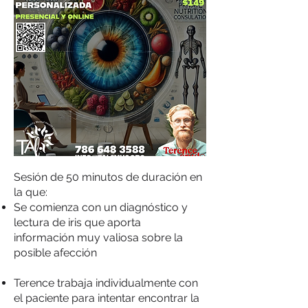
Sesión de 50 minutos de duración en
la que:
⁠Se comienza con un diagnóstico y
lectura de iris que aporta
información muy valiosa sobre la
posible afección
Terence trabaja individualmente con
el paciente para intentar encontrar la