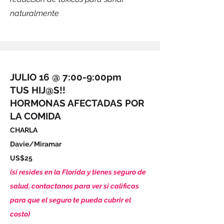
naturalmente
JULIO 16 @ 7:00-9:00pm
TUS HIJ@S!!
HORMONAS AFECTADAS POR
LA COMIDA
CHARLA
Davie/Miramar
US$25
(si resides en la Florida y tienes seguro de
salud, contactanos para ver si calificas
para que el seguro te pueda cubrir el
costo)