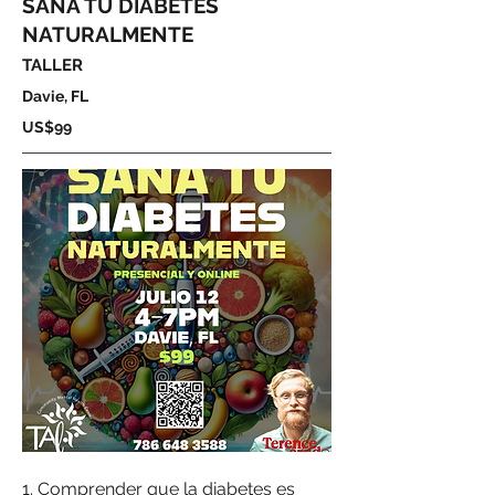
SANA TU DIABETES
NATURALMENTE
TALLER
Davie, FL
US$99
1. Comprender que la diabetes es