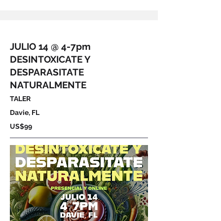
JULIO 14 @ 4-7pm
DESINTOXICATE Y
DESPARASITATE
NATURALMENTE
TALER
Davie, FL
US$99