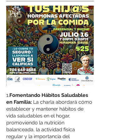
1.
Fomentando Hábitos Saludables
en Familia:
La charla abordará cómo
establecer y mantener hábitos de
vida saludables en el hogar,
promoviendo la nutrición
balanceada, la actividad física
regular y la importancia del